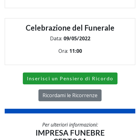
Celebrazione del Funerale
Data:
09/05/2022
Ora:
11:00
Inserisci un Pensiero di Ricordo
Ricordami le Ricorrenze
Per ulteriori informazioni:
IMPRESA FUNEBRE