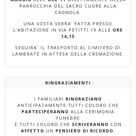
PARROCCHIA DEL SACRO CUORE ALLA
CAGNOLA.
UNA SOSTA VERRA' FATTA PRESSO
L'ABITAZIONE IN VIA PETITTI 19 ALLE
ORE
14,15
SEGUIRA' IL TRASPORTO AL CIMITERO DI
LAMBRATE IN ATTESA DELLA CREMAZIONE.
RINGRAZIAMENTI
I FAMILIARI
RINGRAZIANO
ANTICIPATAMENTE TUTTI COLORO CHE
PARTECIPERANNO
ALLA CERIMONIA
FUNEBRE
E TUTTI COLORO CHE
SCRIVERANNO
CON
AFFETTO
UN
PENSIERO DI RICORDO
.